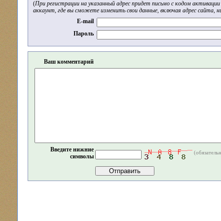
(
При регистрации на указанный адрес придет письмо с кодом активации 
аккаунт, где вы сможете изменить свои данные, включая адрес сайта, н
E-mail
Пароль
Ваш комментарий
Введите нижние
(обязатель
символы