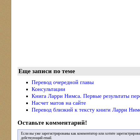
Еще записи по теме
Перевод очередной главы
Консультации
Книга Ларри Нимса. Первые результаты пер
Насчет матов на сайте
Перевод близкий к тексту книги Ларри Ним
Оставьте комментарий!
Если вы уже зарегистрированы как комментатор или хотите зарегистрирова
действующий email.